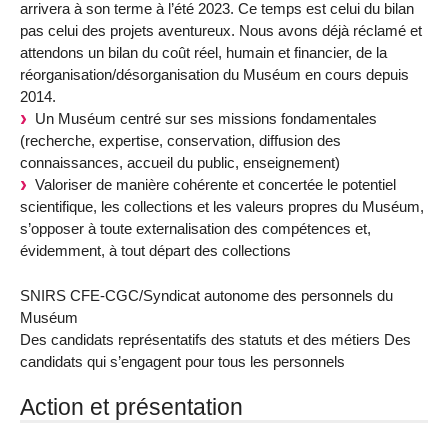
arrivera à son terme à l’été 2023. Ce temps est celui du bilan
pas celui des projets aventureux. Nous avons déjà réclamé et
attendons un bilan du coût réel, humain et financier, de la
réorganisation/désorganisation du Muséum en cours depuis
2014.
Un Muséum centré sur ses missions fondamentales
(recherche, expertise, conservation, diffusion des
connaissances, accueil du public, enseignement)
Valoriser de manière cohérente et concertée le potentiel
scientifique, les collections et les valeurs propres du Muséum,
s’opposer à toute externalisation des compétences et,
évidemment, à tout départ des collections
SNIRS CFE-CGC/Syndicat autonome des personnels du
Muséum
Des candidats représentatifs des statuts et des métiers Des
candidats qui s’engagent pour tous les personnels
Action et présentation