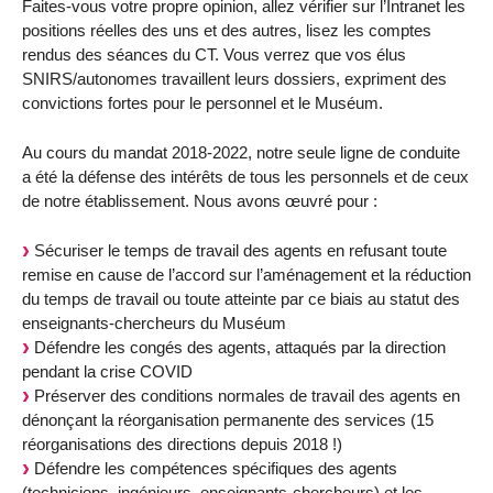
Faites-vous votre propre opinion, allez vérifier sur l’Intranet les
positions réelles des uns et des autres, lisez les comptes
rendus des séances du CT. Vous verrez que vos élus
SNIRS/autonomes travaillent leurs dossiers, expriment des
convictions fortes pour le personnel et le Muséum.
Au cours du mandat 2018‐2022, notre seule ligne de conduite
a été la défense des intérêts de tous les personnels et de ceux
de notre établissement. Nous avons œuvré pour :
Sécuriser le temps de travail des agents en refusant toute
remise en cause de l’accord sur l’aménagement et la réduction
du temps de travail ou toute atteinte par ce biais au statut des
enseignants-chercheurs du Muséum
Défendre les congés des agents, attaqués par la direction
pendant la crise COVID
Préserver des conditions normales de travail des agents en
dénonçant la réorganisation permanente des services (15
réorganisations des directions depuis 2018 !)
Défendre les compétences spécifiques des agents
(techniciens, ingénieurs, enseignants-chercheurs) et les