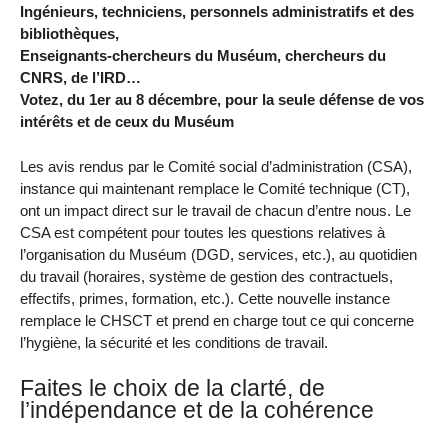
Ingénieurs, techniciens, personnels administratifs et des
bibliothèques,
Enseignants-chercheurs du Muséum, chercheurs du
CNRS, de l’IRD…
Votez, du 1er au 8 décembre, pour la seule défense de vos
intérêts et de ceux du Muséum
Les avis rendus par le Comité social d’administration (CSA),
instance qui maintenant remplace le Comité technique (CT),
ont un impact direct sur le travail de chacun d’entre nous. Le
CSA est compétent pour toutes les questions relatives à
l’organisation du Muséum (DGD, services, etc.), au quotidien
du travail (horaires, système de gestion des contractuels,
effectifs, primes, formation, etc.). Cette nouvelle instance
remplace le CHSCT et prend en charge tout ce qui concerne
l’hygiène, la sécurité et les conditions de travail.
Faites le choix de la clarté, de
l’indépendance et de la cohérence