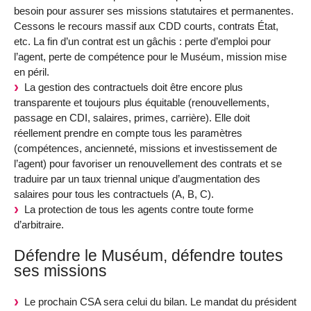
besoin pour assurer ses missions statutaires et permanentes.
Cessons le recours massif aux CDD courts, contrats État,
etc. La fin d’un contrat est un gâchis : perte d’emploi pour
l’agent, perte de compétence pour le Muséum, mission mise
en péril.
La gestion des contractuels doit être encore plus
transparente et toujours plus équitable (renouvellements,
passage en CDI, salaires, primes, carrière). Elle doit
réellement prendre en compte tous les paramètres
(compétences, ancienneté, missions et investissement de
l’agent) pour favoriser un renouvellement des contrats et se
traduire par un taux triennal unique d’augmentation des
salaires pour tous les contractuels (A, B, C).
La protection de tous les agents contre toute forme
d’arbitraire.
Défendre le Muséum, défendre toutes
ses missions
Le prochain CSA sera celui du bilan. Le mandat du président