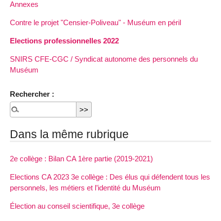
Annexes
Contre le projet "Censier-Poliveau" - Muséum en péril
Elections professionnelles 2022
SNIRS CFE-CGC / Syndicat autonome des personnels du
Muséum
Rechercher :
Dans la même rubrique
2e collège : Bilan CA 1ère partie (2019-2021)
Elections CA 2023 3e collège : Des élus qui défendent tous les
personnels, les métiers et l’identité du Muséum
Élection au conseil scientifique, 3e collège