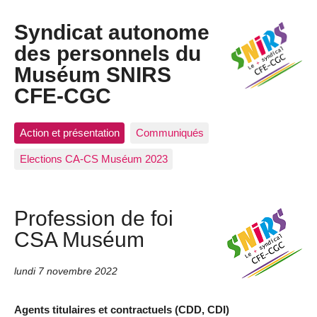
Syndicat autonome
des personnels du
Muséum SNIRS
CFE-CGC
Action et présentation
Communiqués
Elections CA-CS Muséum 2023
Profession de foi
CSA Muséum
lundi 7 novembre 2022
Agents titulaires et contractuels (CDD, CDI)