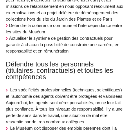
missions de l’établissement en nous opposant résolument aux
externalisations et au projet délétère de déménagement des
collections hors du site du Jardin des Plantes et de Paris
Défendre la cohérence commune et l’interdépendance entre
les sites du Muséum
Actualiser le système de gestion des contractuels pour
garantir à chacun la possibilité de construire une carrière, en
responsabilité et en rémunération
Défendre tous les personnels
(titulaires, contractuels) et toutes les
compétences
Les spécificités professionnelles (techniques, scientifiques)
et l’autonomie des agents doivent être protégées et valorisées.
Aujourd’hui, les agents sont déresponsabilisés, on ne leur fait
plus confiance. À tous les niveaux de responsabilité, il y a une
perte de sens dans le travail, une situation de mal être
ressentie par de trop nombreux collègues.
Le Muséum doit disposer des emplois pérennes dont il a