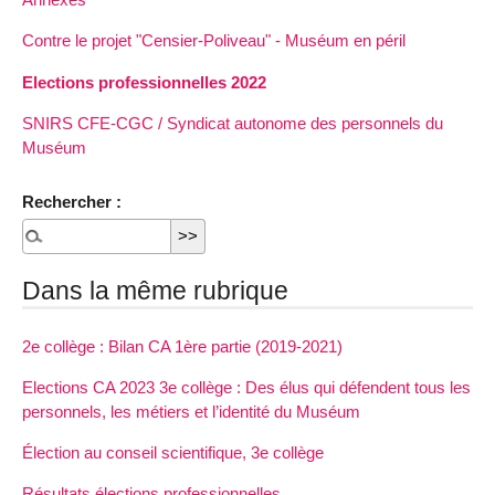
Contre le projet "Censier-Poliveau" - Muséum en péril
Elections professionnelles 2022
SNIRS CFE-CGC / Syndicat autonome des personnels du
Muséum
Rechercher :
Dans la même rubrique
2e collège : Bilan CA 1ère partie (2019-2021)
Elections CA 2023 3e collège : Des élus qui défendent tous les
personnels, les métiers et l’identité du Muséum
Élection au conseil scientifique, 3e collège
Résultats élections professionnelles