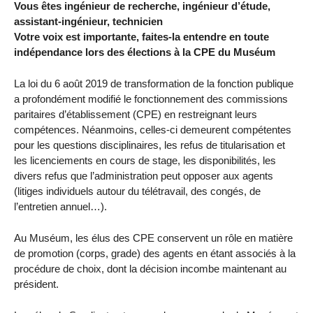
Vous êtes ingénieur de recherche, ingénieur d’étude,
assistant-ingénieur, technicien
Votre voix est importante, faites-la entendre en toute
indépendance lors des élections à la CPE du Muséum
La loi du 6 août 2019 de transformation de la fonction publique
a profondément modifié le fonctionnement des commissions
paritaires d’établissement (CPE) en restreignant leurs
compétences. Néanmoins, celles-ci demeurent compétentes
pour les questions disciplinaires, les refus de titularisation et
les licenciements en cours de stage, les disponibilités, les
divers refus que l’administration peut opposer aux agents
(litiges individuels autour du télétravail, des congés, de
l’entretien annuel…).
Au Muséum, les élus des CPE conservent un rôle en matière
de promotion (corps, grade) des agents en étant associés à la
procédure de choix, dont la décision incombe maintenant au
président.