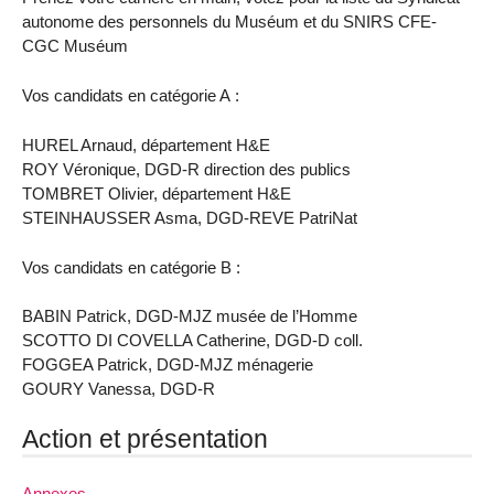
autonome des personnels du Muséum et du SNIRS CFE-
CGC Muséum
Vos candidats en catégorie A :
HUREL Arnaud, département H&E
ROY Véronique, DGD-R direction des publics
TOMBRET Olivier, département H&E
STEINHAUSSER Asma, DGD-REVE PatriNat
Vos candidats en catégorie B :
BABIN Patrick, DGD-MJZ musée de l’Homme
SCOTTO DI COVELLA Catherine, DGD-D coll.
FOGGEA Patrick, DGD-MJZ ménagerie
GOURY Vanessa, DGD-R
Action et présentation
Annexes