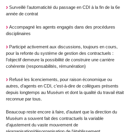
Surveillé l’automaticité du passage en CDI à la fin de la 6e
année de contrat
Accompagné les agents engagés dans des procédures
disciplinaires
Participé activement aux discussions, toujours en cours,
pour la refonte du système de gestion des contractuels :
l’objectif demeure la possibilité de construire une carrière
cohérente (responsabilités, rémunération)
Refusé les licenciements, pour raison économique ou
autres, d’agents en CDI, c’est-à-dire de collègues présents
depuis longtemps au Muséum et dont la qualité du travail était
reconnue par tous.
Beaucoup reste encore à faire, d’autant que la direction du
Muséum a souvent fait des contractuels la variable
d’ajustement du vaste mouvement de
réorganisation/désorganisation de l’établissement.