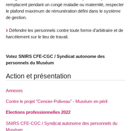
remplacent pendant un congé maladie ou maternité, respecter
le plafond maximum de rémunération défini dans le système
de gestion.
Défendre les personnels contre toute forme d’arbitraire et de
harcèlement sur le lieu de travail.
Votez SNIRS CFE-CGC / Syndicat autonome des
personnels du Muséum
Action et présentation
Annexes
Contre le projet "Censier-Poliveau" - Muséum en péril
Elections professionnelles 2022
SNIRS CFE-CGC / Syndicat autonome des personnels du
Muséum