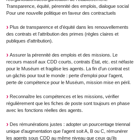
Transparence, équité, pérennité des emplois, dialogue social
Pour une nouvelle politique en faveur des contractuels
Plus de transparence et d’équité dans les renouvellements
des contrats et l’attribution des primes (règles claires et
publiques d’attribution).
Assurer la pérennité des emplois et des missions. Le
recours massif aux CDD courts, contrats État, etc. est néfaste
pour le Muséum et fragilise les agents. La fin d’un contrat est
un gâchis pour tout le monde : perte d’emploi pour l’agent,
perte de compétence pour le Muséum, mission mise en péril.
Reconnaître les compétences et les missions, vérifier
régulièrement que les fiches de poste sont toujours en phase
avec les fonctions réelles des agents.
Des rémunérations justes : adopter un pourcentage triennal
unique d’augmentation que l’agent soit A, B ou C, rémunérer
les agents sous CDD au même niveau que ceux qu’ils