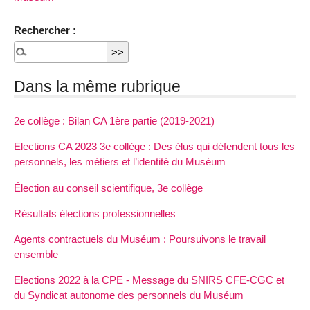
Rechercher :
Dans la même rubrique
2e collège : Bilan CA 1ère partie (2019-2021)
Elections CA 2023 3e collège : Des élus qui défendent tous les
personnels, les métiers et l’identité du Muséum
Élection au conseil scientifique, 3e collège
Résultats élections professionnelles
Agents contractuels du Muséum : Poursuivons le travail
ensemble
Elections 2022 à la CPE - Message du SNIRS CFE-CGC et
du Syndicat autonome des personnels du Muséum