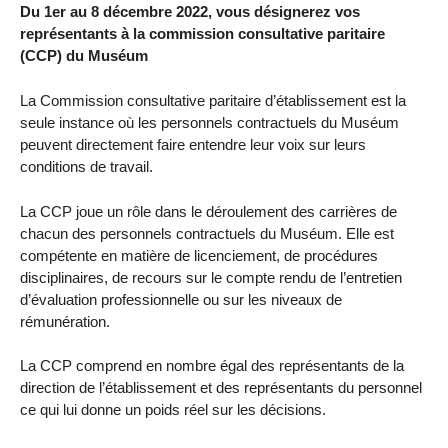
Du 1er au 8 décembre 2022, vous désignerez vos
représentants à la commission consultative paritaire
(CCP) du Muséum
La Commission consultative paritaire d’établissement est la
seule instance où les personnels contractuels du Muséum
peuvent directement faire entendre leur voix sur leurs
conditions de travail.
La CCP joue un rôle dans le déroulement des carrières de
chacun des personnels contractuels du Muséum. Elle est
compétente en matière de licenciement, de procédures
disciplinaires, de recours sur le compte rendu de l’entretien
d’évaluation professionnelle ou sur les niveaux de
rémunération.
La CCP comprend en nombre égal des représentants de la
direction de l’établissement et des représentants du personnel
ce qui lui donne un poids réel sur les décisions.