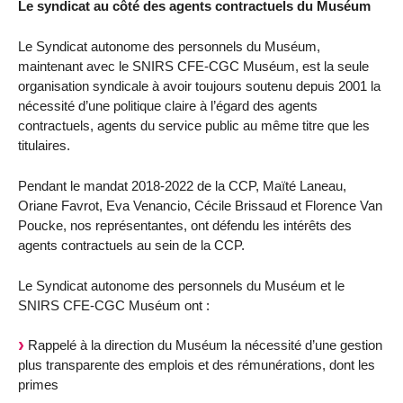
Le syndicat au côté des agents contractuels du Muséum
Le Syndicat autonome des personnels du Muséum,
maintenant avec le SNIRS CFE-CGC Muséum, est la seule
organisation syndicale à avoir toujours soutenu depuis 2001 la
nécessité d’une politique claire à l’égard des agents
contractuels, agents du service public au même titre que les
titulaires.
Pendant le mandat 2018-2022 de la CCP, Maïté Laneau,
Oriane Favrot, Eva Venancio, Cécile Brissaud et Florence Van
Poucke, nos représentantes, ont défendu les intérêts des
agents contractuels au sein de la CCP.
Le Syndicat autonome des personnels du Muséum et le
SNIRS CFE-CGC Muséum ont :
Rappelé à la direction du Muséum la nécessité d’une gestion
plus transparente des emplois et des rémunérations, dont les
primes