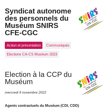
Syndicat autonome
des personnels du
Muséum SNIRS
CFE-CGC
Action et présentation
Communiqués
Elections CA-CS Muséum 2023
Election à la CCP du
Muséum
mercredi 9 novembre 2022
Agents contractuels du Muséum (CDI, CDD)