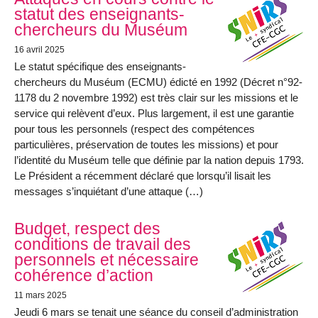
statut des enseignants-
chercheurs du Muséum
16 avril 2025
Le statut spécifique des enseignants-
chercheurs du Muséum (ECMU) édicté en 1992 (Décret n°92-
1178 du 2 novembre 1992) est très clair sur les missions et le
service qui relèvent d’eux. Plus largement, il est une garantie
pour tous les personnels (respect des compétences
particulières, préservation de toutes les missions) et pour
l’identité du Muséum telle que définie par la nation depuis 1793.
Le Président a récemment déclaré que lorsqu’il lisait les
messages s’inquiétant d’une attaque (…)
Budget, respect des
conditions de travail des
personnels et nécessaire
cohérence d’action
11 mars 2025
Jeudi 6 mars se tenait une séance du conseil d’administration