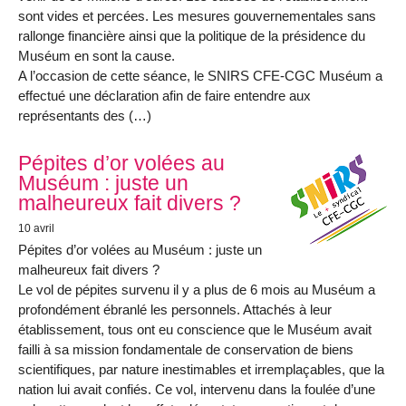
sont vides et percées. Les mesures gouvernementales sans
rallonge financière ainsi que la politique de la présidence du
Muséum en sont la cause.
A l’occasion de cette séance, le SNIRS CFE-CGC Muséum a
effectué une déclaration afin de faire entendre aux
représentants des (…)
Pépites d’or volées au
Muséum : juste un
malheureux fait divers ?
10 avril
Pépites d’or volées au Muséum : juste un
malheureux fait divers ?
Le vol de pépites survenu il y a plus de 6 mois au Muséum a
profondément ébranlé les personnels. Attachés à leur
établissement, tous ont eu conscience que le Muséum avait
failli à sa mission fondamentale de conservation de biens
scientifiques, par nature inestimables et irremplaçables, que la
nation lui avait confiés. Ce vol, intervenu dans la foulée d’une