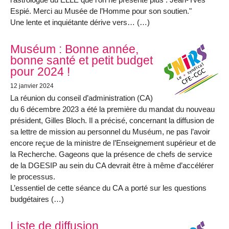
Espié. Merci au Musée de l’Homme pour son soutien."
Une lente et inquiétante dérive vers… (…)
Muséum : Bonne année,
bonne santé et petit budget
pour 2024 !
12 janvier 2024
La réunion du conseil d’administration (CA)
du 6 décembre 2023 a été la première du mandat du nouveau
président, Gilles Bloch. Il a précisé, concernant la diffusion de
sa lettre de mission au personnel du Muséum, ne pas l’avoir
encore reçue de la ministre de l’Enseignement supérieur et de
la Recherche. Gageons que la présence de chefs de service
de la DGESIP au sein du CA devrait être à même d’accélérer
le processus.
L’essentiel de cette séance du CA a porté sur les questions
budgétaires (…)
Liste de diffusion