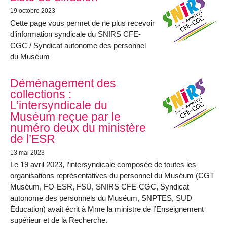
19 octobre 2023
Cette page vous permet de ne plus recevoir
d’information syndicale du SNIRS CFE-
CGC / Syndicat autonome des personnel
du Muséum
Déménagement des
collections :
L’intersyndicale du
Muséum reçue par le
numéro deux du ministère
de l’ESR
13 mai 2023
Le 19 avril 2023, l’intersyndicale composée de toutes les
organisations représentatives du personnel du Muséum (CGT
Muséum, FO-ESR, FSU, SNIRS CFE-CGC, Syndicat
autonome des personnels du Muséum, SNPTES, SUD
Éducation) avait écrit à Mme la ministre de l’Enseignement
supérieur et de la Recherche.