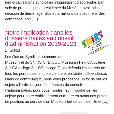
Les organisations syndicales s’inquiétaient d’apprendre, par
voie de presse, que la présidence du Muséum avait pris la
décision de déménager plusieurs millions de spécimens des
collections, soit (…)
Notre implication dans les
dossiers traités au conseil
d’administration 2019-2023
2 mai 2023
Les élus du Syndicat autonome du
Muséum et du SNIRS CFE-CGC Muséum (1 élu CA collège
3, 1 CA collège 2, 1 CS collège 2) ont défendu les intérêts de
tous les personnels en conscience et en totale indépendance.
Dans ce communiqué, nous vous proposons un focus sur les
sujets à l’ordre du jour des séances du conseil
d’administration, pour vous montrer leur importance, les
enjeux pour notre établissement et mettre en avant nos prises
de position, au service d’un Muséum fort de son identité et (…)