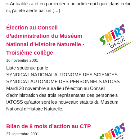
« Actualités » et en particulier à un article qui figure dans celui-
ci, j’ai été alerté par un (…)
Élection au Conseil
d’administration du Muséum
National d’Histoire Naturelle -
Troisième collège
10 novembre 2001
Liste soutenue par le
SYNDICAT NATIONAL AUTONOME DES SCIENCES
SYNDICAT AUTONOME DES PERSONNELS IATOSS
Mardi 20 novembre aura lieu l’élection au Conseil
d’administration des trois représentants des personnels
IATOSS qu’autorisent les nouveaux statuts du Muséum
National d’Histoire Naturelle.
Bilan de 8 mois d’action au CTP
27 septembre 2001