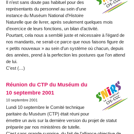
Il n’est sans doute pas habituel pour des
représentants du personnel au sein d’une
instance du Muséum National d’Histoire
Naturelle que de livrer, après seulement quelques mois
d’exercice de leurs fonctions, un bilan d’activité.
Pourtant, cela nous a semblé juste et nécessaire à l’égard de
nos mandants, ne serait-ce parce que nous faisons figure de
« petits nouveaux » au sein d’un système où chacun, depuis
des années, prend à la perfection les postures que l’on attend
de lui.
C’est (…)
Réunion du CTP du Muséum du
10 septembre 2001
10 septembre 2001
Lundi 10 septembre le Comité technique
paritaire du Muséum (CTP) était réuni pour
émettre un avis sur la dernière version du projet de statut
préparée par nos ministères de tutelle.
C’est sans grande surprise, du fait de l’alliance objective de