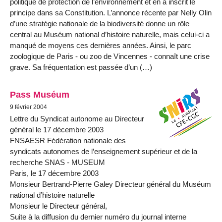
politique de protection de l’environnement et en a inscrit le
principe dans sa Constitution. L’annonce récente par Nelly Olin
d’une stratégie nationale de la biodiversité donne un rôle
central au Muséum national d’histoire naturelle, mais celui-ci a
manqué de moyens ces dernières années. Ainsi, le parc
zoologique de Paris - ou zoo de Vincennes - connaît une crise
grave. Sa fréquentation est passée d’un (…)
Pass Muséum
9 février 2004
Lettre du Syndicat autonome au Directeur
général le 17 décembre 2003
FNSAESR Fédération nationale des
syndicats autonomes de l’enseignement supérieur et de la
recherche SNAS - MUSEUM
Paris, le 17 décembre 2003
Monsieur Bertrand-Pierre Galey Directeur général du Muséum
national d’histoire naturelle
Monsieur le Directeur général,
Suite à la diffusion du dernier numéro du journal interne