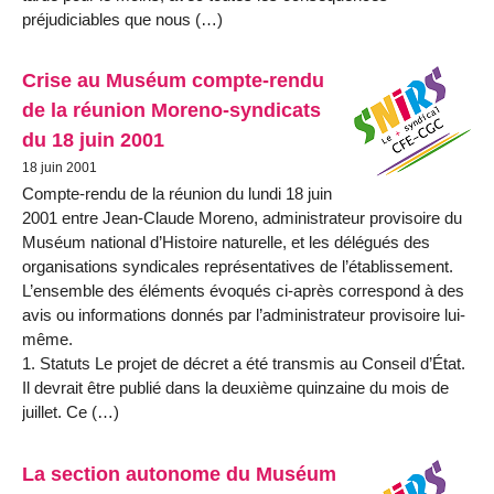
préjudiciables que nous (…)
Crise au Muséum compte-rendu
de la réunion Moreno-syndicats
du 18 juin 2001
18 juin 2001
Compte-rendu de la réunion du lundi 18 juin
2001 entre Jean-Claude Moreno, administrateur provisoire du
Muséum national d’Histoire naturelle, et les délégués des
organisations syndicales représentatives de l’établissement.
L’ensemble des éléments évoqués ci-après correspond à des
avis ou informations donnés par l’administrateur provisoire lui-
même.
1. Statuts Le projet de décret a été transmis au Conseil d’État.
Il devrait être publié dans la deuxième quinzaine du mois de
juillet. Ce (…)
La section autonome du Muséum