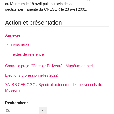
du Muséum le 19 avril puis au sein de la
section permanente du CNESER le 23 avril 2001.
Action et présentation
Annexes
Liens utiles
Textes de référence
Contre le projet "Censier-Poliveau" - Muséum en péril
Elections professionnelles 2022
SNIRS CFE-CGC / Syndicat autonome des personnels du
Muséum
Rechercher :