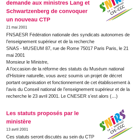
demande aux ministres Lang et
Schwartzenberg de convoquer
un nouveau CTP
21 mai 2001
FNSAESR Fédération nationale des syndicats autonomes de
l’enseignement supérieur et de la recherche
SNAS - MUSEUM 87, rue de Rome 75017 Paris Paris, le 21
mai 2001
Monsieur le Ministre,
A l’occasion de la réforme des statuts du Muséum national
d’Histoire naturelle, vous avez soumis un projet de décret
portant organisation et fonctionnement de cet établissement à
l’avis du Conseil national de l’enseignement supérieur et de la
recherche le 23 avril 2001. Le CNESER s’est alors (…)
Les statuts proposés par le
ministère
13 avril 2001
Ces statuts seront discutés au sein du CTP