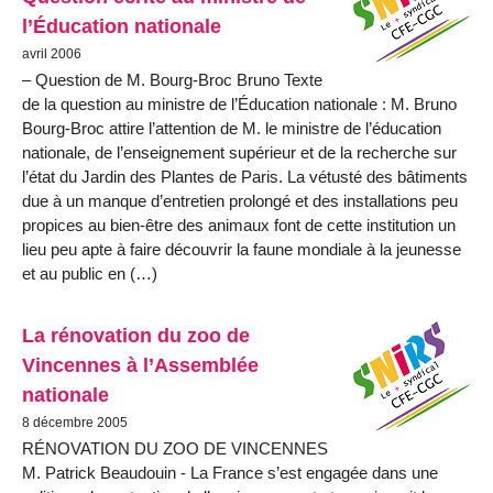
l’Éducation nationale
avril 2006
– Question de M. Bourg-Broc Bruno Texte
de la question au ministre de l’Éducation nationale : M. Bruno
Bourg-Broc attire l’attention de M. le ministre de l’éducation
nationale, de l’enseignement supérieur et de la recherche sur
l’état du Jardin des Plantes de Paris. La vétusté des bâtiments
due à un manque d’entretien prolongé et des installations peu
propices au bien-être des animaux font de cette institution un
lieu peu apte à faire découvrir la faune mondiale à la jeunesse
et au public en (…)
La rénovation du zoo de
Vincennes à l’Assemblée
nationale
8 décembre 2005
RÉNOVATION DU ZOO DE VINCENNES
M. Patrick Beaudouin - La France s’est engagée dans une