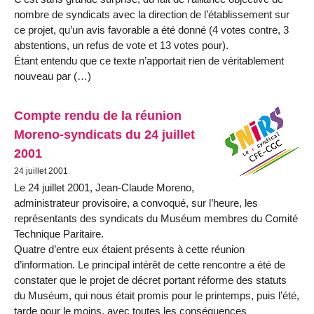
nombre de syndicats avec la direction de l’établissement sur
ce projet, qu’un avis favorable a été donné (4 votes contre, 3
abstentions, un refus de vote et 13 votes pour).
Étant entendu que ce texte n’apportait rien de véritablement
nouveau par (…)
Compte rendu de la réunion
Moreno-syndicats du 24 juillet
2001
24 juillet 2001
Le 24 juillet 2001, Jean-Claude Moreno,
administrateur provisoire, a convoqué, sur l’heure, les
représentants des syndicats du Muséum membres du Comité
Technique Paritaire.
Quatre d’entre eux étaient présents à cette réunion
d’information. Le principal intérêt de cette rencontre a été de
constater que le projet de décret portant réforme des statuts
du Muséum, qui nous était promis pour le printemps, puis l’été,
tarde pour le moins, avec toutes les conséquences