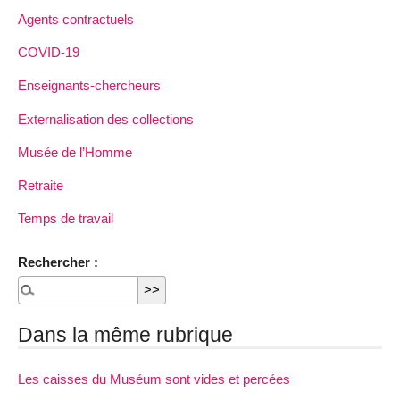
Agents contractuels
COVID-19
Enseignants-chercheurs
Externalisation des collections
Musée de l’Homme
Retraite
Temps de travail
Rechercher :
Dans la même rubrique
Les caisses du Muséum sont vides et percées