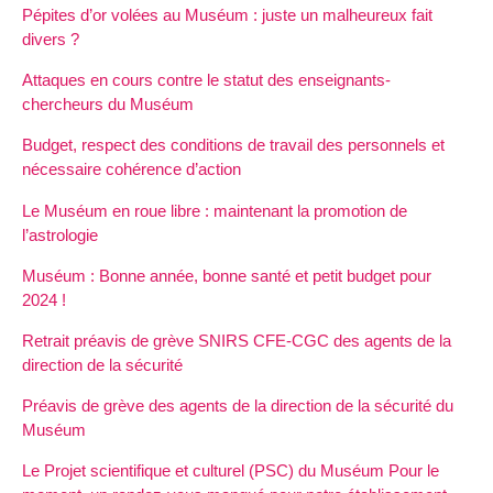
Pépites d’or volées au Muséum : juste un malheureux fait
divers ?
Attaques en cours contre le statut des enseignants-
chercheurs du Muséum
Budget, respect des conditions de travail des personnels et
nécessaire cohérence d’action
Le Muséum en roue libre : maintenant la promotion de
l’astrologie
Muséum : Bonne année, bonne santé et petit budget pour
2024 !
Retrait préavis de grève SNIRS CFE-CGC des agents de la
direction de la sécurité
Préavis de grève des agents de la direction de la sécurité du
Muséum
Le Projet scientifique et culturel (PSC) du Muséum Pour le