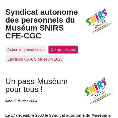
Syndicat autonome
des personnels du
Muséum SNIRS
CFE-CGC
Action et présentation
Communiqués
Elections CA-CS Muséum 2023
Un pass-Muséum
pour tous !
lundi 9 février 2004
Le 17 décembre 2003 le Syndicat autonome du Muséum a