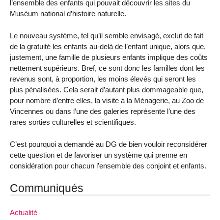
l’ensemble des enfants qui pouvait découvrir les sites du
Muséum national d’histoire naturelle.
Le nouveau système, tel qu’il semble envisagé, exclut de fait
de la gratuité les enfants au-delà de l’enfant unique, alors que,
justement, une famille de plusieurs enfants implique des coûts
nettement supérieurs. Bref, ce sont donc les familles dont les
revenus sont, à proportion, les moins élevés qui seront les
plus pénalisées. Cela serait d’autant plus dommageable que,
pour nombre d’entre elles, la visite à la Ménagerie, au Zoo de
Vincennes ou dans l’une des galeries représente l’une des
rares sorties culturelles et scientifiques.
C’est pourquoi a demandé au DG de bien vouloir reconsidérer
cette question et de favoriser un système qui prenne en
considération pour chacun l’ensemble des conjoint et enfants.
Communiqués
Actualité