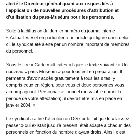
alerté le Directeur général quant aux risques liés à
l’application de nouvelles procédures d’attribution et
d’utilisation du pass-Muséum pour les personnels.
Suite à la diffusion du dernier numéro du journal interne
« Actualités » et en particulier à un article qui figure dans celui-
ci, le syndicat été alerté par un nombre important de membres
du personnel.
Sous le titre « Carte multi-sites » figure le texte suivant : « Un
nouveau « pass Muséum » pour tous est en préparation. Il
permettra d’avoir accès gratuitement à tous les sites, y
compris ceux en région, pour vous et deux personnes vous
accompagnant. Personnalisé, annuel (ou valable durant la
période de votre affectation), il devrait être mis en place en
janvier 2004. »
Le syndicat a attiré l’attention du DG sur le fait que le « laissez-
passer » qui existait jusqu’à présent, était adapté à chacun des
personnels en fonction du nombre d’ayant droits. Ainsi, c’est