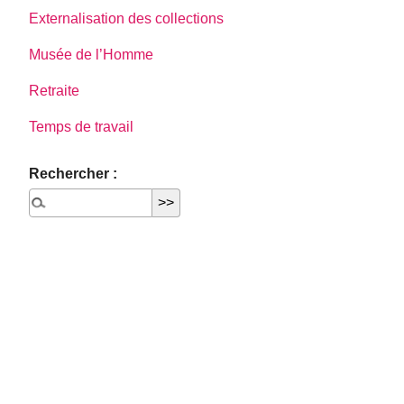
Externalisation des collections
Musée de l’Homme
Retraite
Temps de travail
Rechercher :