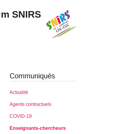
um SNIRS
Communiqués
Actualité
Agents contractuels
COVID-19
Enseignants-chercheurs