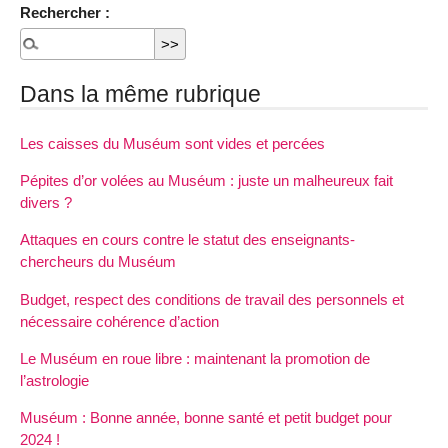
Rechercher :
Dans la même rubrique
Les caisses du Muséum sont vides et percées
Pépites d’or volées au Muséum : juste un malheureux fait
divers ?
Attaques en cours contre le statut des enseignants-
chercheurs du Muséum
Budget, respect des conditions de travail des personnels et
nécessaire cohérence d’action
Le Muséum en roue libre : maintenant la promotion de
l’astrologie
Muséum : Bonne année, bonne santé et petit budget pour
2024 !