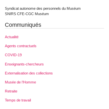
Syndicat autonome des personnels du Muséum
SNIRS CFE-CGC Muséum
Communiqués
Actualité
Agents contractuels
COVID-19
Enseignants-chercheurs
Externalisation des collections
Musée de l’Homme
Retraite
Temps de travail