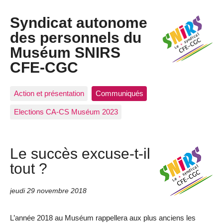
Syndicat autonome
des personnels du
Muséum SNIRS
CFE-CGC
Action et présentation
Communiqués
Elections CA-CS Muséum 2023
Le succès excuse-t-il
tout ?
jeudi 29 novembre 2018
L’année 2018 au Muséum rappellera aux plus anciens les