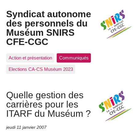
Syndicat autonome
des personnels du
Muséum SNIRS
CFE-CGC
Action et présentation
Communiqués
Elections CA-CS Muséum 2023
Quelle gestion des
carrières pour les
ITARF du Muséum ?
jeudi 11 janvier 2007