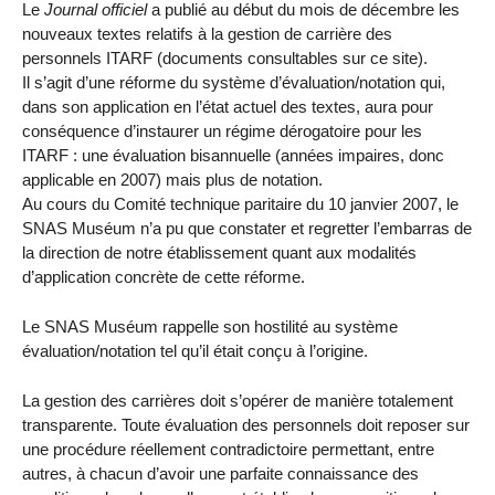
Le
Journal officiel
a publié au début du mois de décembre les
nouveaux textes relatifs à la gestion de carrière des
personnels ITARF (documents consultables sur ce site).
Il s’agit d’une réforme du système d’évaluation/notation qui,
dans son application en l’état actuel des textes, aura pour
conséquence d’instaurer un régime dérogatoire pour les
ITARF : une évaluation bisannuelle (années impaires, donc
applicable en 2007) mais plus de notation.
Au cours du Comité technique paritaire du 10 janvier 2007, le
SNAS Muséum n’a pu que constater et regretter l’embarras de
la direction de notre établissement quant aux modalités
d’application concrète de cette réforme.
Le SNAS Muséum rappelle son hostilité au système
évaluation/notation tel qu’il était conçu à l’origine.
La gestion des carrières doit s’opérer de manière totalement
transparente. Toute évaluation des personnels doit reposer sur
une procédure réellement contradictoire permettant, entre
autres, à chacun d’avoir une parfaite connaissance des