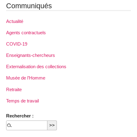
Communiqués
Actualité
Agents contractuels
COVID-19
Enseignants-chercheurs
Externalisation des collections
Musée de l’Homme
Retraite
Temps de travail
Rechercher :