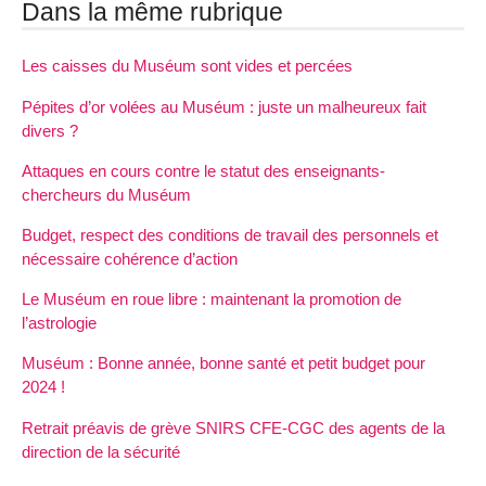
Dans la même rubrique
Les caisses du Muséum sont vides et percées
Pépites d’or volées au Muséum : juste un malheureux fait
divers ?
Attaques en cours contre le statut des enseignants-
chercheurs du Muséum
Budget, respect des conditions de travail des personnels et
nécessaire cohérence d’action
Le Muséum en roue libre : maintenant la promotion de
l’astrologie
Muséum : Bonne année, bonne santé et petit budget pour
2024 !
Retrait préavis de grève SNIRS CFE-CGC des agents de la
direction de la sécurité