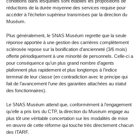
conditions dans lesquelles sont établies les propositions de
réductions de la durée moyenne des services requise pour
accéder à l’échelon supérieur transmises par la direction du
Muséum.
Plus généralement, le SNAS Muséum regrette que la seule
réponse apportée à une gestion des carrières complètement
sclérosée repose sur la bonification d’ancienneté (3/6 mois)
offerte périodiquement à une minorité de personnels. Celle-ci a
pour conséquence qu’un plus grand nombre d’agents
plafonnent plus rapidement et plus longtemps à l’indice
terminal de leur classe (en contradiction avec le principe qui
fait de l’avancement l’une des garanties attachées au statut
des fonctionnaires).
Le SNAS Muséum attend que, conformément à l’engagement
qu’elle a pris lors du CTP, la direction du Muséum engage au
plus tôt une véritable concertation sur les modalités de mise
en œuvre de cette réforme qui touche très directement chacun
des ITARF.