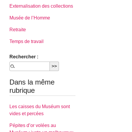
Externalisation des collections
Musée de l’Homme
Retraite
Temps de travail
Rechercher :
Dans la même
rubrique
Les caisses du Muséum sont
vides et percées
Pépites d’or volées au