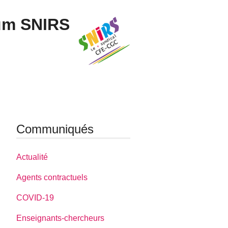
um SNIRS
Communiqués
Actualité
Agents contractuels
COVID-19
Enseignants-chercheurs