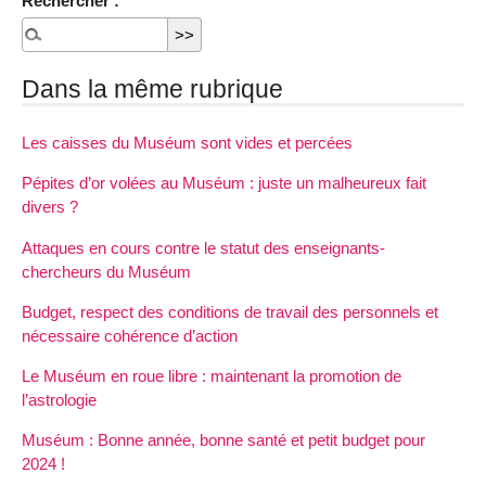
Rechercher :
Dans la même rubrique
Les caisses du Muséum sont vides et percées
Pépites d’or volées au Muséum : juste un malheureux fait
divers ?
Attaques en cours contre le statut des enseignants-
chercheurs du Muséum
Budget, respect des conditions de travail des personnels et
nécessaire cohérence d’action
Le Muséum en roue libre : maintenant la promotion de
l’astrologie
Muséum : Bonne année, bonne santé et petit budget pour
2024 !