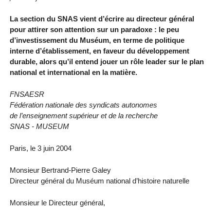
La section du SNAS vient d’écrire au directeur général
pour attirer son attention sur un paradoxe : le peu
d’investissement du Muséum, en terme de politique
interne d’établissement, en faveur du développement
durable, alors qu’il entend jouer un rôle leader sur le plan
national et international en la matière.
FNSAESR
Fédération nationale des syndicats autonomes
de l’enseignement supérieur et de la recherche
SNAS - MUSEUM
Paris, le 3 juin 2004
Monsieur Bertrand-Pierre Galey
Directeur général du Muséum national d’histoire naturelle
Monsieur le Directeur général,