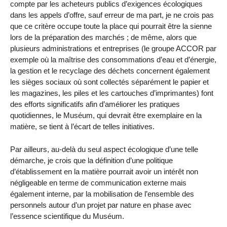
compte par les acheteurs publics d’exigences écologiques
dans les appels d’offre, sauf erreur de ma part, je ne crois pas
que ce critère occupe toute la place qui pourrait être la sienne
lors de la préparation des marchés ; de même, alors que
plusieurs administrations et entreprises (le groupe ACCOR par
exemple où la maîtrise des consommations d’eau et d’énergie,
la gestion et le recyclage des déchets concernent également
les sièges sociaux où sont collectés séparément le papier et
les magazines, les piles et les cartouches d’imprimantes) font
des efforts significatifs afin d’améliorer les pratiques
quotidiennes, le Muséum, qui devrait être exemplaire en la
matière, se tient à l’écart de telles initiatives.
Par ailleurs, au-delà du seul aspect écologique d’une telle
démarche, je crois que la définition d’une politique
d’établissement en la matière pourrait avoir un intérêt non
négligeable en terme de communication externe mais
également interne, par la mobilisation de l’ensemble des
personnels autour d’un projet par nature en phase avec
l’essence scientifique du Muséum.