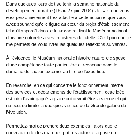
Dans quelques jours doit se tenir la semaine nationale du
développement durable (16 au 27 juin 2004). Je sais que vous
êtes personnellement très attaché à cette notion et que vous
avez souhaité qu’elle figure au cœur du projet d’établissement
tel qu’il apparaît dans le futur contrat liant le Muséum national
d’histoire naturelle à ses ministères de tutelle. C’est pourquoi je
me permets de vous livrer les quelques réflexions suivantes.
À l’évidence, le Muséum national d’histoire naturelle dispose
d’une compétence toute particulière et reconnue dans le
domaine de l’action externe, au titre de l’expertise.
En revanche, en ce qui concerne le fonctionnement interne
des services et départements de l’établissement, cette idée
est loin d’avoir gagné la place qui devrait être la sienne et qui
ne peut se limiter à quelques vitrines de la Grande galerie de
l’évolution.
Permettez-moi de prendre deux exemples : alors que le
nouveau code des marchés publics autorise la prise en