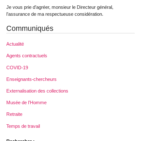
Je vous prie d’agréer, monsieur le Directeur général,
l’assurance de ma respectueuse considération.
Communiqués
Actualité
Agents contractuels
COVID-19
Enseignants-chercheurs
Externalisation des collections
Musée de l’Homme
Retraite
Temps de travail