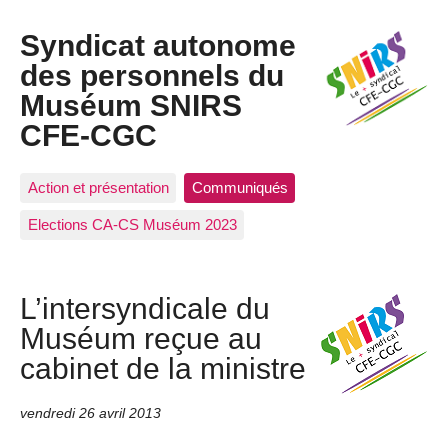
Syndicat autonome
des personnels du
Muséum SNIRS
CFE-CGC
Action et présentation
Communiqués
Elections CA-CS Muséum 2023
L’intersyndicale du
Muséum reçue au
cabinet de la ministre
vendredi 26 avril 2013