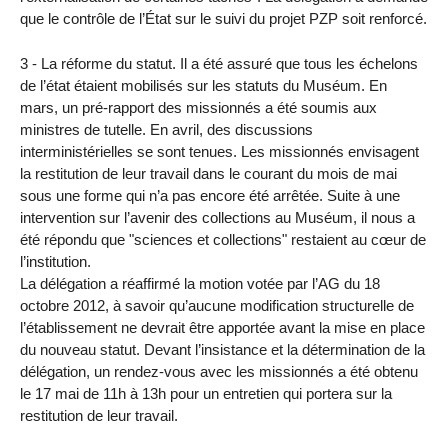
que le contrôle de l’État sur le suivi du projet PZP soit renforcé.
3 - La réforme du statut. Il a été assuré que tous les échelons
de l’état étaient mobilisés sur les statuts du Muséum. En
mars, un pré-rapport des missionnés a été soumis aux
ministres de tutelle. En avril, des discussions
interministérielles se sont tenues. Les missionnés envisagent
la restitution de leur travail dans le courant du mois de mai
sous une forme qui n’a pas encore été arrêtée. Suite à une
intervention sur l’avenir des collections au Muséum, il nous a
été répondu que "sciences et collections" restaient au cœur de
l’institution.
La délégation a réaffirmé la motion votée par l’AG du 18
octobre 2012, à savoir qu’aucune modification structurelle de
l’établissement ne devrait être apportée avant la mise en place
du nouveau statut. Devant l’insistance et la détermination de la
délégation, un rendez-vous avec les missionnés a été obtenu
le 17 mai de 11h à 13h pour un entretien qui portera sur la
restitution de leur travail.