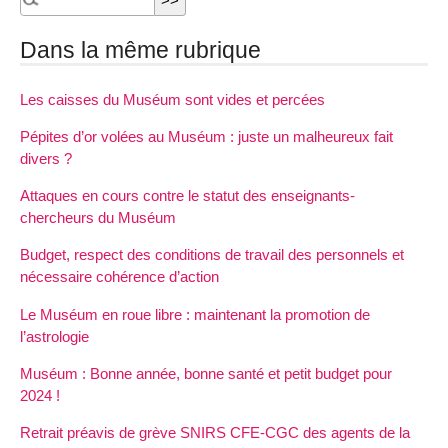
Dans la même rubrique
Les caisses du Muséum sont vides et percées
Pépites d’or volées au Muséum : juste un malheureux fait
divers ?
Attaques en cours contre le statut des enseignants-
chercheurs du Muséum
Budget, respect des conditions de travail des personnels et
nécessaire cohérence d’action
Le Muséum en roue libre : maintenant la promotion de
l’astrologie
Muséum : Bonne année, bonne santé et petit budget pour
2024 !
Retrait préavis de grève SNIRS CFE-CGC des agents de la