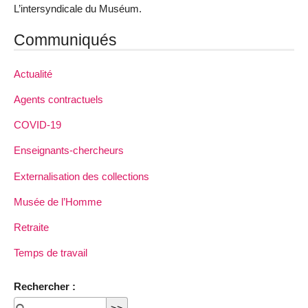
L’intersyndicale du Muséum.
Communiqués
Actualité
Agents contractuels
COVID-19
Enseignants-chercheurs
Externalisation des collections
Musée de l’Homme
Retraite
Temps de travail
Rechercher :