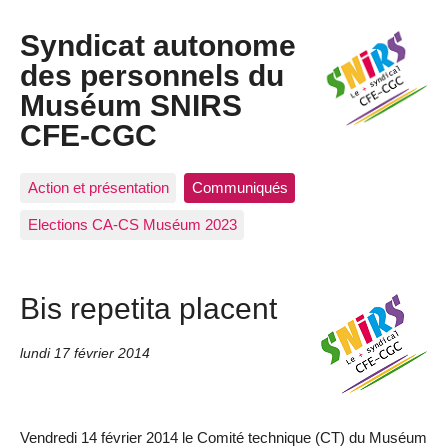
Syndicat autonome
des personnels du
Muséum SNIRS
CFE-CGC
Action et présentation
Communiqués
Elections CA-CS Muséum 2023
Bis repetita placent
lundi 17 février 2014
Vendredi 14 février 2014 le Comité technique (CT) du Muséum