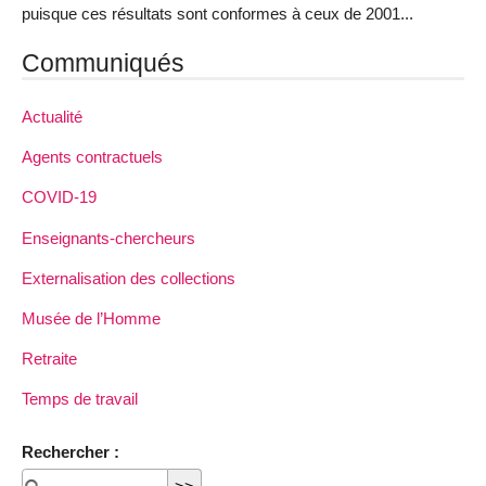
puisque ces résultats sont conformes à ceux de 2001...
Communiqués
Actualité
Agents contractuels
COVID-19
Enseignants-chercheurs
Externalisation des collections
Musée de l’Homme
Retraite
Temps de travail
Rechercher :