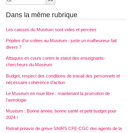
Dans la même rubrique
Les caisses du Muséum sont vides et percées
Pépites d’or volées au Muséum : juste un malheureux fait
divers ?
Attaques en cours contre le statut des enseignants-
chercheurs du Muséum
Budget, respect des conditions de travail des personnels et
nécessaire cohérence d’action
Le Muséum en roue libre : maintenant la promotion de
l’astrologie
Muséum : Bonne année, bonne santé et petit budget pour
2024 !
Retrait préavis de grève SNIRS CFE-CGC des agents de la