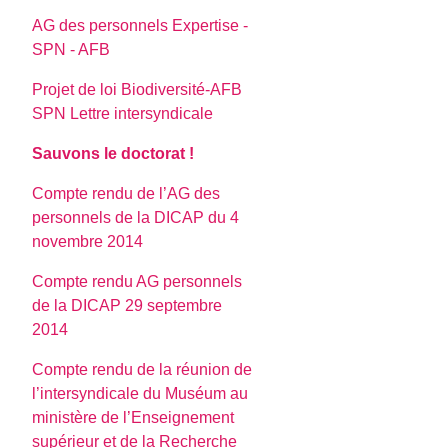
AG des personnels Expertise -
SPN - AFB
Projet de loi Biodiversité-AFB
SPN Lettre intersyndicale
Sauvons le doctorat !
Compte rendu de l’AG des
personnels de la DICAP du 4
novembre 2014
Compte rendu AG personnels
de la DICAP 29 septembre
2014
Compte rendu de la réunion de
l’intersyndicale du Muséum au
ministère de l’Enseignement
supérieur et de la Recherche