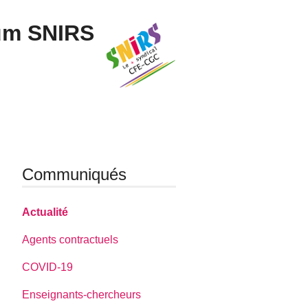
um SNIRS
Communiqués
Actualité
Agents contractuels
COVID-19
Enseignants-chercheurs