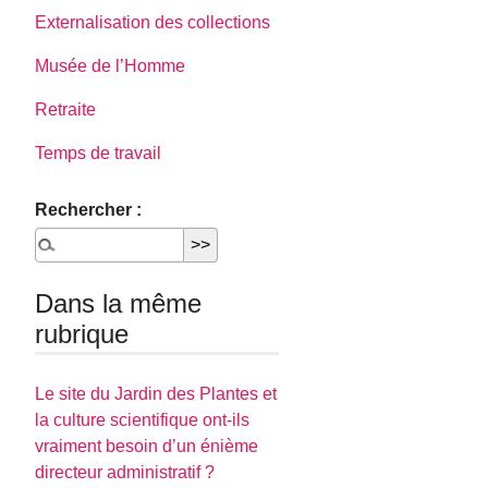
Externalisation des collections
Musée de l’Homme
Retraite
Temps de travail
Rechercher :
Dans la même
rubrique
Le site du Jardin des Plantes et
la culture scientifique ont-ils
vraiment besoin d’un énième
directeur administratif ?