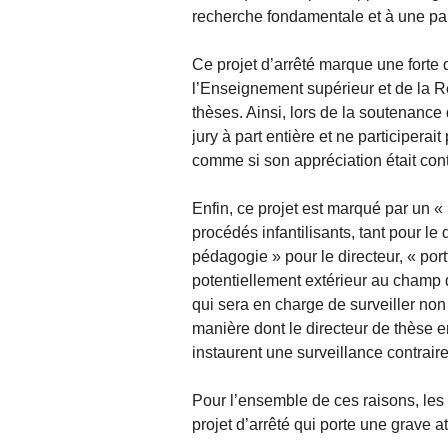
recherche fondamentale et à une par
Ce projet d’arrêté marque une forte 
l’Enseignement supérieur et de la Re
thèses. Ainsi, lors de la soutenance
jury à part entière et ne participerai
comme si son appréciation était cont
Enfin, ce projet est marqué par un 
procédés infantilisants, tant pour le 
pédagogie » pour le directeur, « port
potentiellement extérieur au champ d
qui sera en charge de surveiller non
manière dont le directeur de thèse 
instaurent une surveillance contraire 
Pour l’ensemble de ces raisons, le
projet d’arrêté qui porte une grave at