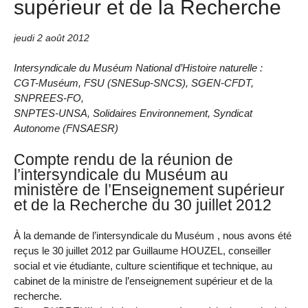
supérieur et de la Recherche
jeudi 2 août 2012
Intersyndicale du Muséum National d’Histoire naturelle :
CGT-Muséum, FSU (SNESup-SNCS), SGEN-CFDT,
SNPREES-FO,
SNPTES-UNSA, Solidaires Environnement, Syndicat
Autonome (FNSAESR)
Compte rendu de la réunion de
l’intersyndicale du Muséum au
ministère de l’Enseignement supérieur
et de la Recherche du 30 juillet 2012
À la demande de l’intersyndicale du Muséum , nous avons été
reçus le 30 juillet 2012 par Guillaume HOUZEL, conseiller
social et vie étudiante, culture scientifique et technique, au
cabinet de la ministre de l’enseignement supérieur et de la
recherche.