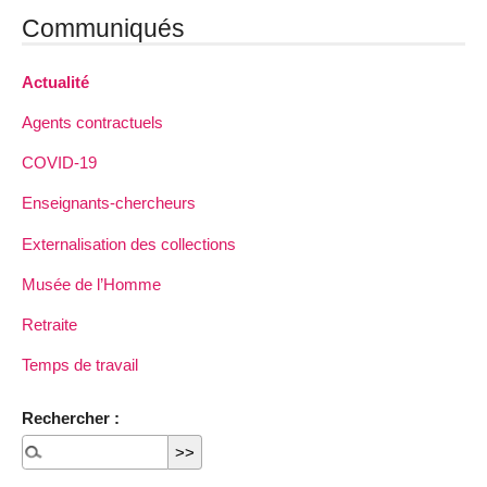
Communiqués
Actualité
Agents contractuels
COVID-19
Enseignants-chercheurs
Externalisation des collections
Musée de l’Homme
Retraite
Temps de travail
Rechercher :