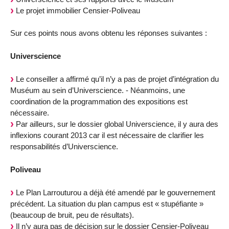
Le projet immobilier Censier-Poliveau
Sur ces points nous avons obtenu les réponses suivantes :
Universcience
Le conseiller a affirmé qu’il n’y a pas de projet d’intégration du
Muséum au sein d’Universcience. - Néanmoins, une
coordination de la programmation des expositions est
nécessaire.
Par ailleurs, sur le dossier global Universcience, il y aura des
inflexions courant 2013 car il est nécessaire de clarifier les
responsabilités d’Universcience.
Poliveau
Le Plan Larrouturou a déjà été amendé par le gouvernement
précédent. La situation du plan campus est « stupéfiante »
(beaucoup de bruit, peu de résultats).
Il n’y aura pas de décision sur le dossier Censier-Poliveau