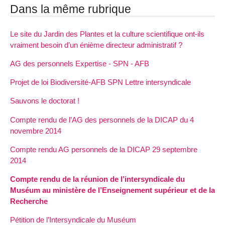
Dans la même rubrique
Le site du Jardin des Plantes et la culture scientifique ont-ils
vraiment besoin d’un énième directeur administratif ?
AG des personnels Expertise - SPN - AFB
Projet de loi Biodiversité-AFB SPN Lettre intersyndicale
Sauvons le doctorat !
Compte rendu de l’AG des personnels de la DICAP du 4
novembre 2014
Compte rendu AG personnels de la DICAP 29 septembre
2014
Compte rendu de la réunion de l’intersyndicale du
Muséum au ministère de l’Enseignement supérieur et de la
Recherche
Pétition de l’Intersyndicale du Muséum