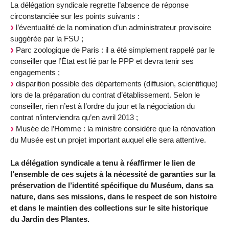
La délégation syndicale regrette l’absence de réponse
circonstanciée sur les points suivants :
l’éventualité de la nomination d’un administrateur provisoire
suggérée par la FSU ;
Parc zoologique de Paris : il a été simplement rappelé par le
conseiller que l’État est lié par le PPP et devra tenir ses
engagements ;
disparition possible des départements (diffusion, scientifique)
lors de la préparation du contrat d’établissement. Selon le
conseiller, rien n’est à l’ordre du jour et la négociation du
contrat n’interviendra qu’en avril 2013 ;
Musée de l’Homme : la ministre considère que la rénovation
du Musée est un projet important auquel elle sera attentive.
La délégation syndicale a tenu à réaffirmer le lien de
l’ensemble de ces sujets à la nécessité de garanties sur la
préservation de l’identité spécifique du Muséum, dans sa
nature, dans ses missions, dans le respect de son histoire
et dans le maintien des collections sur le site historique
du Jardin des Plantes.