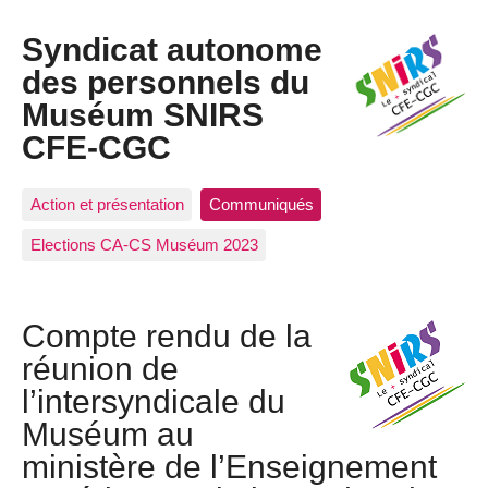
Syndicat autonome
des personnels du
Muséum SNIRS
CFE-CGC
Action et présentation
Communiqués
Elections CA-CS Muséum 2023
Compte rendu de la
réunion de
l’intersyndicale du
Muséum au
ministère de l’Enseignement