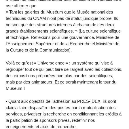
ose affirmer que
« Tant les galeries du Muséum que le Musée national des
techniques du CNAM n’ont pas de statut juridique propre. Ils
ne sont que des structures internes à chacun de ces deux
grands établissements scientifiques. » (La culture scientifique
et technique. Réflexions pour une gouvernance. Ministère de
l’Enseignement Supérieur et de la Recherche et Ministère de
la Culture et de la Communication).
Voilà ce qu’est « Universcience » : un système qui vise à
regrouper tout ce qui peut faire de l’argent avec les collections,
des expositions préparées non plus par des scientifiques,
mais par des animateurs. Et ce serait maintenant le tour du
Muséum !
• Quant aux objectifs de l’adhésion au PRES-IDEX, ils sont
clairs : faire disparaître des postes par la mutualisation des
services, privatiser la recherche en conditionnant les crédits à
la participation de sponsors privés, redéfinir nos
enseignements et axes de recherche.