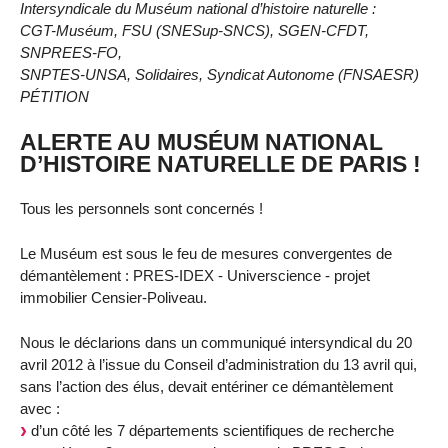
Intersyndicale du Muséum national d’histoire naturelle :
CGT-Muséum, FSU (SNESup-SNCS), SGEN-CFDT,
SNPREES-FO,
SNPTES-UNSA, Solidaires, Syndicat Autonome (FNSAESR)
PÉTITION
ALERTE AU MUSÉUM NATIONAL
D’HISTOIRE NATURELLE DE PARIS !
Tous les personnels sont concernés !
Le Muséum est sous le feu de mesures convergentes de
démantèlement : PRES-IDEX - Universcience - projet
immobilier Censier-Poliveau.
Nous le déclarions dans un communiqué intersyndical du 20
avril 2012 à l’issue du Conseil d’administration du 13 avril qui,
sans l’action des élus, devait entériner ce démantèlement
avec :
d’un côté les 7 départements scientifiques de recherche