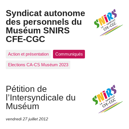
Syndicat autonome
des personnels du
Muséum SNIRS
CFE-CGC
Action et présentation
Communiqués
Elections CA-CS Muséum 2023
Pétition de
l’Intersyndicale du
Muséum
vendredi 27 juillet 2012