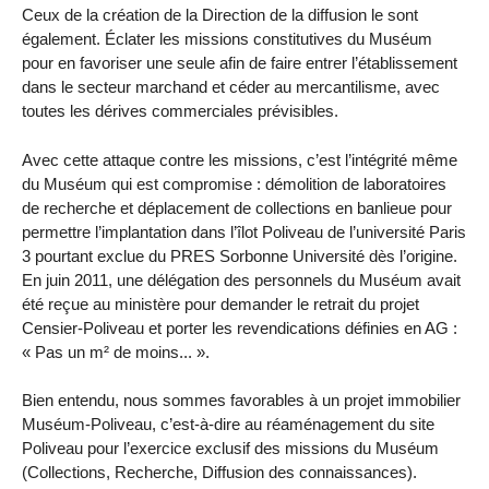
Ceux de la création de la Direction de la diffusion le sont
également. Éclater les missions constitutives du Muséum
pour en favoriser une seule afin de faire entrer l’établissement
dans le secteur marchand et céder au mercantilisme, avec
toutes les dérives commerciales prévisibles.
Avec cette attaque contre les missions, c’est l’intégrité même
du Muséum qui est compromise : démolition de laboratoires
de recherche et déplacement de collections en banlieue pour
permettre l’implantation dans l’îlot Poliveau de l’université Paris
3 pourtant exclue du PRES Sorbonne Université dès l’origine.
En juin 2011, une délégation des personnels du Muséum avait
été reçue au ministère pour demander le retrait du projet
Censier-Poliveau et porter les revendications définies en AG :
« Pas un m² de moins... ».
Bien entendu, nous sommes favorables à un projet immobilier
Muséum-Poliveau, c’est-à-dire au réaménagement du site
Poliveau pour l’exercice exclusif des missions du Muséum
(Collections, Recherche, Diffusion des connaissances).