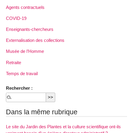
Agents contractuels
COVID-19
Enseignants-chercheurs
Externalisation des collections
Musée de l’Homme
Retraite
Temps de travail
Rechercher :
Dans la même rubrique
Le site du Jardin des Plantes et la culture scientifique ont-ils