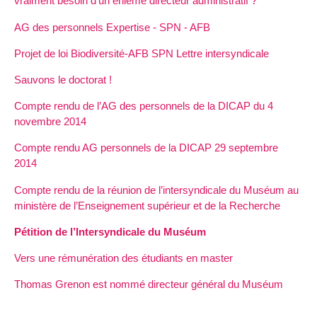
vraiment besoin d’un énième directeur administratif ?
AG des personnels Expertise - SPN - AFB
Projet de loi Biodiversité-AFB SPN Lettre intersyndicale
Sauvons le doctorat !
Compte rendu de l’AG des personnels de la DICAP du 4
novembre 2014
Compte rendu AG personnels de la DICAP 29 septembre
2014
Compte rendu de la réunion de l’intersyndicale du Muséum au
ministère de l’Enseignement supérieur et de la Recherche
Pétition de l’Intersyndicale du Muséum
Vers une rémunération des étudiants en master
Thomas Grenon est nommé directeur général du Muséum