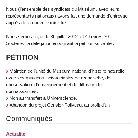
Nous (l’ensemble des syndicats du Muséum, avec leurs
représentants nationaux) avons fait une demande d’entrevue
auprès de la nouvelle ministre.
Nous serons reçus le 30 juillet 2012 à 14 heures 30.
Soutenez la délégation en signant la pétition suivante :
PÉTITION
Maintien de l’unité du Muséum national d’histoire naturelle
avec ses missions indissociables de recher-che, de
conservation, d’enseignement et de diffusion des
connaissances.
Non au transfert à Universcience.
Abandon du projet Censier-Poliveau, au profit d’un
Communiqués
Actualité