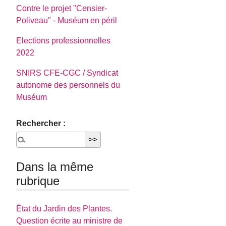
Contre le projet "Censier-
Poliveau" - Muséum en péril
Elections professionnelles
2022
SNIRS CFE-CGC / Syndicat
autonome des personnels du
Muséum
Rechercher :
Dans la même
rubrique
État du Jardin des Plantes.
Question écrite au ministre de