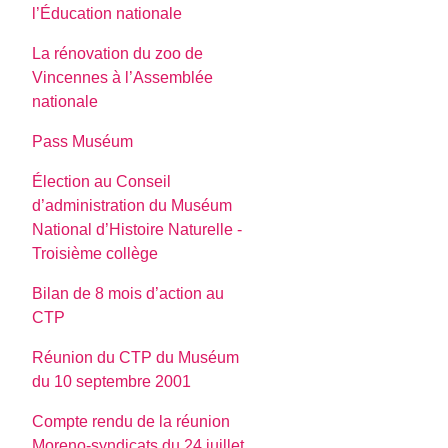
l’Éducation nationale
La rénovation du zoo de
Vincennes à l’Assemblée
nationale
Pass Muséum
Élection au Conseil
d’administration du Muséum
National d’Histoire Naturelle -
Troisième collège
Bilan de 8 mois d’action au
CTP
Réunion du CTP du Muséum
du 10 septembre 2001
Compte rendu de la réunion
Moreno-syndicats du 24 juillet