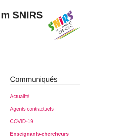
um SNIRS
Communiqués
Actualité
Agents contractuels
COVID-19
Enseignants-chercheurs