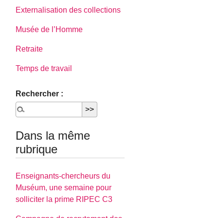
Externalisation des collections
Musée de l’Homme
Retraite
Temps de travail
Rechercher :
Dans la même
rubrique
Enseignants-chercheurs du
Muséum, une semaine pour
solliciter la prime RIPEC C3