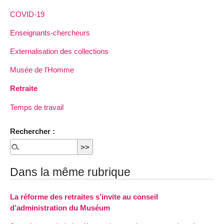
COVID-19
Enseignants-chercheurs
Externalisation des collections
Musée de l’Homme
Retraite
Temps de travail
Rechercher :
Dans la même rubrique
La réforme des retraites s’invite au conseil
d’administration du Muséum