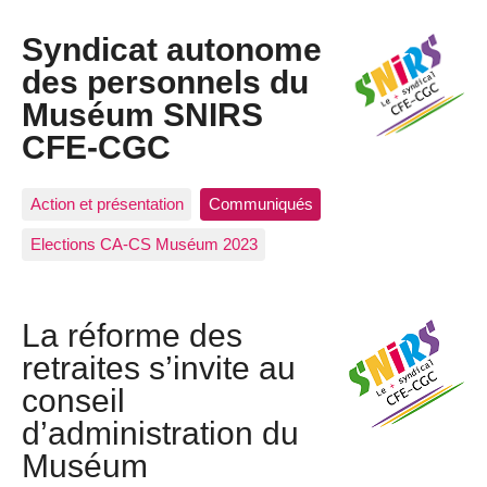
Syndicat autonome
des personnels du
Muséum SNIRS
CFE-CGC
Action et présentation
Communiqués
Elections CA-CS Muséum 2023
La réforme des
retraites s’invite au
conseil
d’administration du
Muséum