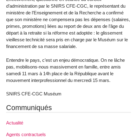
d’administration par le SNIRS CFE-CGC, le représentant du
ministère de l’Enseignement et de la Recherche a confirmé
que son ministère ne compensera pas les dépenses (salaires,
primes, promotions) liées au report de deux ans de l’âge du
départ à la retraite si la réforme est adoptée : le glissement
vieillesse technicité sera pris en charge par le Muséum sur le
financement de sa masse salariale.
Entendre le pays, c’est un enjeu démocratique. On ne lâche
pas, mobilisons-nous massivement en famille, entre amis
samedi 11 mars à 14h place de la République avant le
mouvement interprofessionnel du mercredi 15 mars.
SNIRS CFE-CGC Muséum
Communiqués
Actualité
Agents contractuels