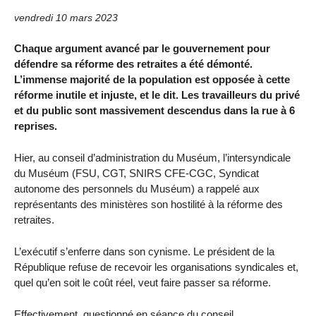
vendredi 10 mars 2023
Chaque argument avancé par le gouvernement pour
défendre sa réforme des retraites a été démonté.
L’immense majorité de la population est opposée à cette
réforme inutile et injuste, et le dit. Les travailleurs du privé
et du public sont massivement descendus dans la rue à 6
reprises.
Hier, au conseil d’administration du Muséum, l’intersyndicale
du Muséum (FSU, CGT, SNIRS CFE-CGC, Syndicat
autonome des personnels du Muséum) a rappelé aux
représentants des ministères son hostilité à la réforme des
retraites.
L’exécutif s’enferre dans son cynisme. Le président de la
République refuse de recevoir les organisations syndicales et,
quel qu’en soit le coût réel, veut faire passer sa réforme.
Effectivement, questionné en séance du conseil