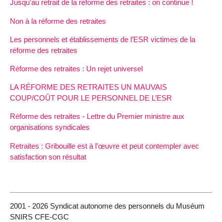
Jusqu’au retrait de la réforme des retraites : on continue !
Non à la réforme des retraites
Les personnels et établissements de l’ESR victimes de la
réforme des retraites
Réforme des retraites : Un rejet universel
LA RÉFORME DES RETRAITES UN MAUVAIS
COUP/COÛT POUR LE PERSONNEL DE L’ESR
Réforme des retraites - Lettre du Premier ministre aux
organisations syndicales
Retraites : Gribouille est à l’œuvre et peut contempler avec
satisfaction son résultat
2001 - 2026 Syndicat autonome des personnels du Muséum
SNIRS CFE-CGC