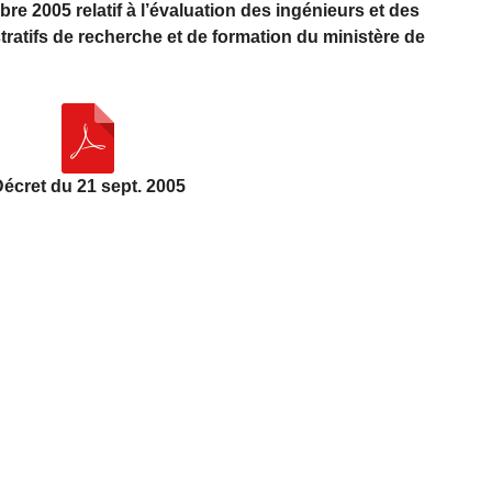
e 2005 relatif à l’évaluation des ingénieurs et des
ratifs de recherche et de formation du ministère de
écret du 21 sept. 2005