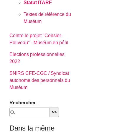
Statut ITARF
Textes de référence du
Muséum
Contre le projet "Censier-
Poliveau" - Muséum en péril
Elections professionnelles
2022
SNIRS CFE-CGC / Syndicat
autonome des personnels du
Muséum
Rechercher :
Dans la même