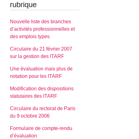
rubrique
Nouvelle liste des branches
d’activités professionnelles et
des emplois types
Circulaire du 21 février 2007
sur la gestion des ITARF
Une évaluation mais plus de
notation pour les ITARF
Modification des dispositions
statutaires des ITARF
Circulaire du rectorat de Paris
du 9 octobre 2006
Formulaire de compte-rendu
d’évaluation