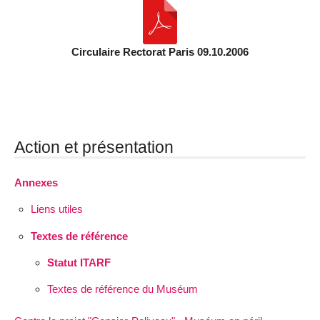
Circulaire Rectorat Paris 09.10.2006
Action et présentation
Annexes
Liens utiles
Textes de référence
Statut ITARF
Textes de référence du Muséum