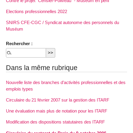
Contre le projet "Censier-Poliveau" - Muséum en péril
Elections professionnelles 2022
SNIRS CFE-CGC / Syndicat autonome des personnels du
Muséum
Rechercher :
Dans la même rubrique
Nouvelle liste des branches d’activités professionnelles et des
emplois types
Circulaire du 21 février 2007 sur la gestion des ITARF
Une évaluation mais plus de notation pour les ITARF
Modification des dispositions statutaires des ITARF