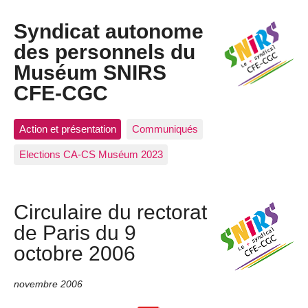
Syndicat autonome
des personnels du
Muséum SNIRS
CFE-CGC
Action et présentation
Communiqués
Elections CA-CS Muséum 2023
Circulaire du rectorat
de Paris du 9
octobre 2006
novembre 2006