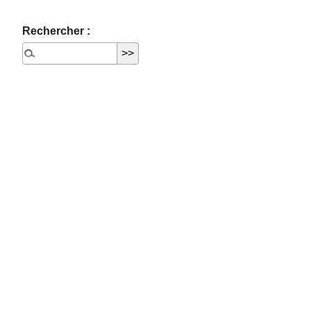
Rechercher :