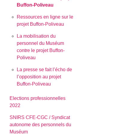
Buffon-Poliveau
Ressources en ligne sur le
projet Buffon-Poliveau
La mobilisation du
personnel du Muséum
contre le projet Buffon-
Poliveau
La presse se fait l’écho de
l’opposition au projet
Buffon-Poliveau
Elections professionnelles
2022
SNIRS CFE-CGC / Syndicat
autonome des personnels du
Muséum