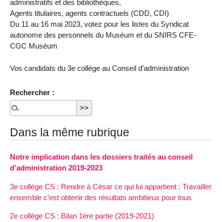
administratifs et des bibliothèques,
Agents titulaires, agents contractuels (CDD, CDI)
Du 11 au 16 mai 2023, votez pour les listes du Syndicat
autonome des personnels du Muséum et du SNIRS CFE-
CGC Muséum
Vos candidats du 3e collège au Conseil d’administration
Rechercher :
Dans la même rubrique
Notre implication dans les dossiers traités au conseil
d’administration 2019-2023
3e collège CS : Rendre à César ce qui lui appartient : Travailler
ensemble c’est obtenir des résultats ambitieux pour tous
2e collège CS : Bilan 1ère partie (2019-2021)