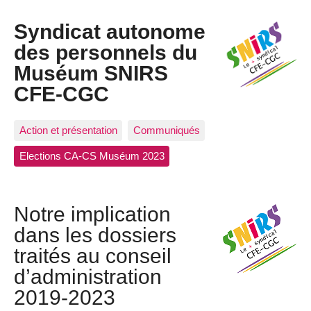
Syndicat autonome
des personnels du
Muséum SNIRS
CFE-CGC
Action et présentation
Communiqués
Elections CA-CS Muséum 2023
Notre implication
dans les dossiers
traités au conseil
d’administration
2019-2023