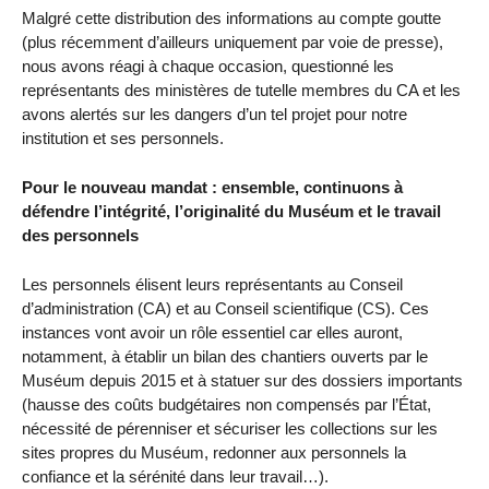
Malgré cette distribution des informations au compte goutte
(plus récemment d’ailleurs uniquement par voie de presse),
nous avons réagi à chaque occasion, questionné les
représentants des ministères de tutelle membres du CA et les
avons alertés sur les dangers d’un tel projet pour notre
institution et ses personnels.
Pour le nouveau mandat : ensemble, continuons à
défendre l’intégrité, l’originalité du Muséum et le travail
des personnels
Les personnels élisent leurs représentants au Conseil
d’administration (CA) et au Conseil scientifique (CS). Ces
instances vont avoir un rôle essentiel car elles auront,
notamment, à établir un bilan des chantiers ouverts par le
Muséum depuis 2015 et à statuer sur des dossiers importants
(hausse des coûts budgétaires non compensés par l’État,
nécessité de pérenniser et sécuriser les collections sur les
sites propres du Muséum, redonner aux personnels la
confiance et la sérénité dans leur travail…).