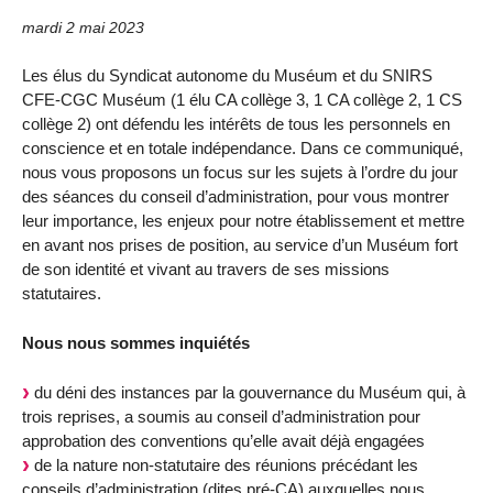
mardi 2 mai 2023
Les élus du Syndicat autonome du Muséum et du SNIRS
CFE-CGC Muséum (1 élu CA collège 3, 1 CA collège 2, 1 CS
collège 2) ont défendu les intérêts de tous les personnels en
conscience et en totale indépendance. Dans ce communiqué,
nous vous proposons un focus sur les sujets à l’ordre du jour
des séances du conseil d’administration, pour vous montrer
leur importance, les enjeux pour notre établissement et mettre
en avant nos prises de position, au service d’un Muséum fort
de son identité et vivant au travers de ses missions
statutaires.
Nous nous sommes inquiétés
du déni des instances par la gouvernance du Muséum qui, à
trois reprises, a soumis au conseil d’administration pour
approbation des conventions qu’elle avait déjà engagées
de la nature non-statutaire des réunions précédant les
conseils d’administration (dites pré-CA) auxquelles nous