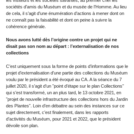
les visiteurs et les sociétés savantes, au premier chef les
sociétés d’amis du Muséum et du musée de l’Homme. Au lieu
de cela, il s’agit d’une énumération d’actions à mener dont on
ne connaît pas la faisabilité et dont on peine à suivre la
cohérence générale.
Nous avons lutté dès l’origine contre un projet qui ne
disait pas son nom au départ : l’externalisation de nos
collections
C’est uniquement sous la forme de points d’informations que le
projet d’externalisation d’une partie des collections du Muséum
voulu par le président a été évoqué au CA. A la séance du 7
juillet 2020, il s’agit d’un "point d’étape sur le plan Collections"
qui s’est transformé, un an plus tard, le 13 octobre 2021, en
"projet de nouvelle infrastructure des collections hors du Jardin
des Plantes". Loin d’en débattre au sein des instances sur ce
sujet directement, c’est finalement, dans les rapports
d’activités du Muséum, pour 2021 et 2022, que le président
dévoile son plan.