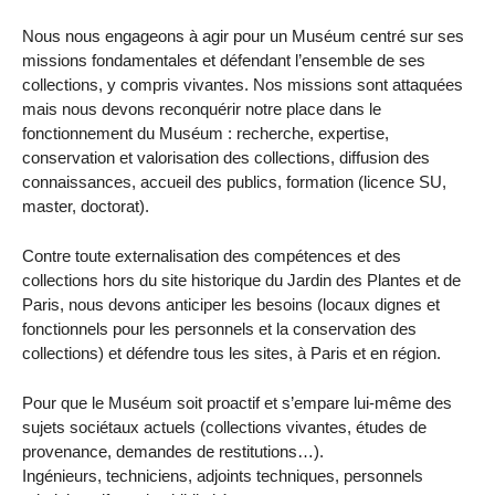
Nous nous engageons à agir pour un Muséum centré sur ses
missions fondamentales et défendant l’ensemble de ses
collections, y compris vivantes. Nos missions sont attaquées
mais nous devons reconquérir notre place dans le
fonctionnement du Muséum : recherche, expertise,
conservation et valorisation des collections, diffusion des
connaissances, accueil des publics, formation (licence SU,
master, doctorat).
Contre toute externalisation des compétences et des
collections hors du site historique du Jardin des Plantes et de
Paris, nous devons anticiper les besoins (locaux dignes et
fonctionnels pour les personnels et la conservation des
collections) et défendre tous les sites, à Paris et en région.
Pour que le Muséum soit proactif et s’empare lui-même des
sujets sociétaux actuels (collections vivantes, études de
provenance, demandes de restitutions…).
Ingénieurs, techniciens, adjoints techniques, personnels