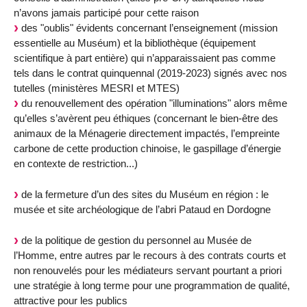
n’avons jamais participé pour cette raison
des "oublis" évidents concernant l’enseignement (mission
essentielle au Muséum) et la bibliothèque (équipement
scientifique à part entière) qui n’apparaissaient pas comme
tels dans le contrat quinquennal (2019-2023) signés avec nos
tutelles (ministères MESRI et MTES)
du renouvellement des opération "illuminations" alors même
qu’elles s’avèrent peu éthiques (concernant le bien-être des
animaux de la Ménagerie directement impactés, l’empreinte
carbone de cette production chinoise, le gaspillage d’énergie
en contexte de restriction...)
de la fermeture d’un des sites du Muséum en région : le
musée et site archéologique de l’abri Pataud en Dordogne
de la politique de gestion du personnel au Musée de
l’Homme, entre autres par le recours à des contrats courts et
non renouvelés pour les médiateurs servant pourtant a priori
une stratégie à long terme pour une programmation de qualité,
attractive pour les publics