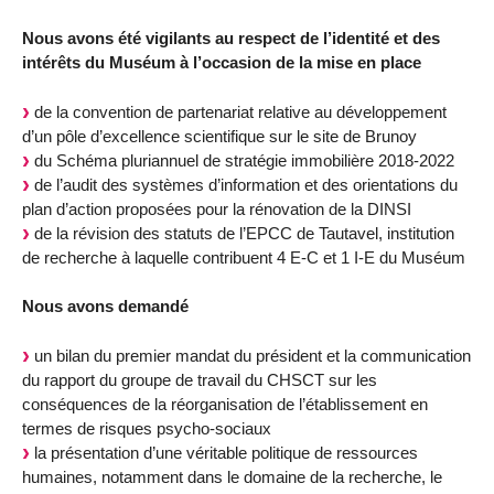
Nous avons été vigilants au respect de l’identité et des
intérêts du Muséum à l’occasion de la mise en place
de la convention de partenariat relative au développement
d’un pôle d’excellence scientifique sur le site de Brunoy
du Schéma pluriannuel de stratégie immobilière 2018-2022
de l’audit des systèmes d’information et des orientations du
plan d’action proposées pour la rénovation de la DINSI
de la révision des statuts de l’EPCC de Tautavel, institution
de recherche à laquelle contribuent 4 E-C et 1 I-E du Muséum
Nous avons demandé
un bilan du premier mandat du président et la communication
du rapport du groupe de travail du CHSCT sur les
conséquences de la réorganisation de l’établissement en
termes de risques psycho-sociaux
la présentation d’une véritable politique de ressources
humaines, notamment dans le domaine de la recherche, le