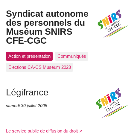
Syndicat autonome
des personnels du
Muséum SNIRS
CFE-CGC
Action et présentation
Communiqués
Elections CA-CS Muséum 2023
Légifrance
samedi 30 juillet 2005
Le service public de diffusion du droit