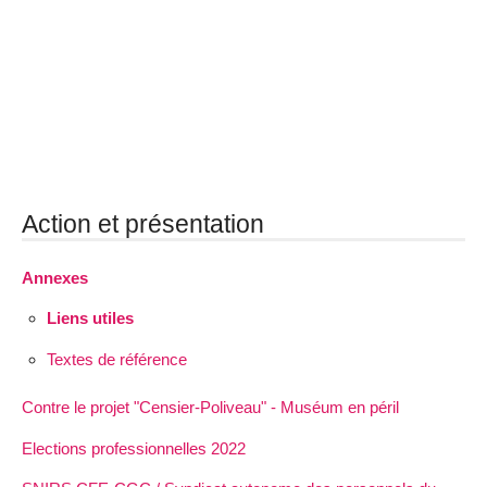
Action et présentation
Annexes
Liens utiles
Textes de référence
Contre le projet "Censier-Poliveau" - Muséum en péril
Elections professionnelles 2022